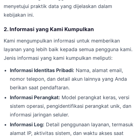
menyetujui praktik data yang dijelaskan dalam
kebijakan ini.
2. Informasi yang Kami Kumpulkan
Kami mengumpulkan informasi untuk memberikan
layanan yang lebih baik kepada semua pengguna kami.
Jenis informasi yang kami kumpulkan meliputi:
Informasi Identitas Pribadi:
Nama, alamat email,
nomor telepon, dan detail akun lainnya yang Anda
berikan saat pendaftaran.
Informasi Perangkat:
Model perangkat keras, versi
sistem operasi, pengidentifikasi perangkat unik, dan
informasi jaringan seluler.
Informasi Log:
Detail penggunaan layanan, termasuk
alamat IP, aktivitas sistem, dan waktu akses saat