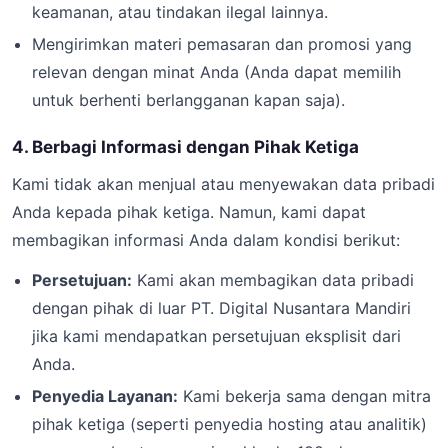
keamanan, atau tindakan ilegal lainnya.
Mengirimkan materi pemasaran dan promosi yang
relevan dengan minat Anda (Anda dapat memilih
untuk berhenti berlangganan kapan saja).
4. Berbagi Informasi dengan Pihak Ketiga
Kami tidak akan menjual atau menyewakan data pribadi
Anda kepada pihak ketiga. Namun, kami dapat
membagikan informasi Anda dalam kondisi berikut:
Persetujuan:
Kami akan membagikan data pribadi
dengan pihak di luar PT. Digital Nusantara Mandiri
jika kami mendapatkan persetujuan eksplisit dari
Anda.
Penyedia Layanan:
Kami bekerja sama dengan mitra
pihak ketiga (seperti penyedia hosting atau analitik)