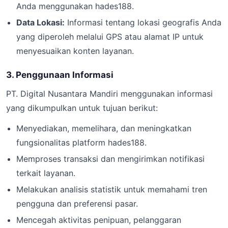
Anda menggunakan hades188.
Data Lokasi:
Informasi tentang lokasi geografis Anda
yang diperoleh melalui GPS atau alamat IP untuk
menyesuaikan konten layanan.
3. Penggunaan Informasi
PT. Digital Nusantara Mandiri menggunakan informasi
yang dikumpulkan untuk tujuan berikut:
Menyediakan, memelihara, dan meningkatkan
fungsionalitas platform hades188.
Memproses transaksi dan mengirimkan notifikasi
terkait layanan.
Melakukan analisis statistik untuk memahami tren
pengguna dan preferensi pasar.
Mencegah aktivitas penipuan, pelanggaran