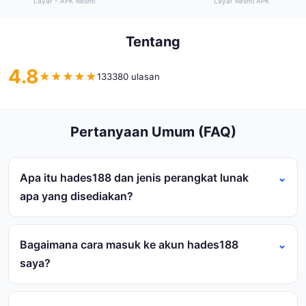
Layar - APK Resmi
Layar Resmi APK
Tentang
4.8
★
★
★
★
★
133380 ulasan
Pertanyaan Umum (FAQ)
Apa itu hades188 dan jenis perangkat lunak
apa yang disediakan?
Bagaimana cara masuk ke akun hades188
saya?