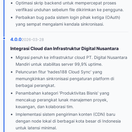
Optimasi skrip backend untuk mempercepat proses
verifikasi unduhan sebelum file dikirimkan ke pengguna.
Perbaikan bug pada sistem login pihak ketiga (OAuth)
yang sempat mengalami kendala sinkronisasi.
4.0.0
2026-03-28
Integrasi Cloud dan Infrastruktur Digital Nusantara
Migrasi penuh ke infrastruktur cloud PT. Digital Nusantara
Mandiri untuk stabilitas server 99,9% uptime.
Peluncuran fitur 'hades188 Cloud Sync' yang
memungkinkan sinkronisasi pengaturan platform di
berbagai perangkat.
Penambahan kategori 'Produktivitas Bisnis' yang
mencakup perangkat lunak manajemen proyek,
keuangan, dan kolaborasi tim.
Implementasi sistem pengiriman konten (CDN) baru
dengan node lokal di berbagai kota besar di Indonesia
untuk latensi minimal.