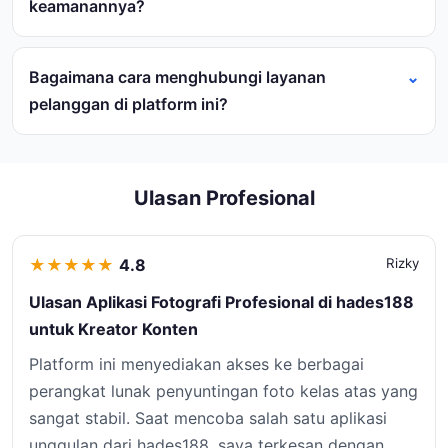
keamanannya?
Bagaimana cara menghubungi layanan
pelanggan di platform ini?
Ulasan Profesional
★
★
★
★
★
4.8
Rizky
Ulasan Aplikasi Fotografi Profesional di hades188
untuk Kreator Konten
Platform ini menyediakan akses ke berbagai
perangkat lunak penyuntingan foto kelas atas yang
sangat stabil. Saat mencoba salah satu aplikasi
unggulan dari hades188, saya terkesan dengan