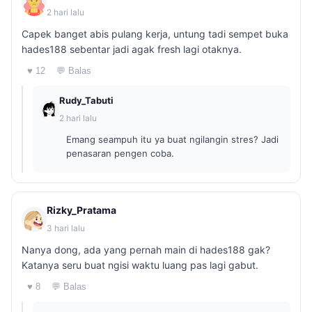
2 hari lalu
Capek banget abis pulang kerja, untung tadi sempet buka
hades188 sebentar jadi agak fresh lagi otaknya.
♥ 12
💬 Balas
Rudy_Tabuti
2 hari lalu
Emang seampuh itu ya buat ngilangin stres? Jadi
penasaran pengen coba.
Rizky_Pratama
3 hari lalu
Nanya dong, ada yang pernah main di hades188 gak?
Katanya seru buat ngisi waktu luang pas lagi gabut.
♥ 8
💬 Balas